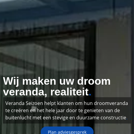
Wij maken uw droom
veranda, realiteit
.
Veranda Seizoen helpt klanten om hun droomveranda
te creëren en het hele jaar door te genieten van de
buitenlucht met een stevige en duurzame constructie
.
Plan adviesgesprek