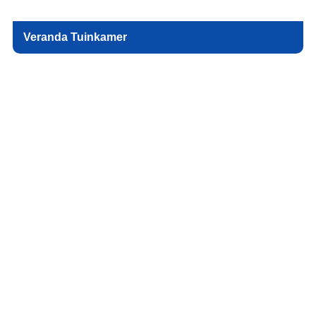
Veranda Tuinkamer