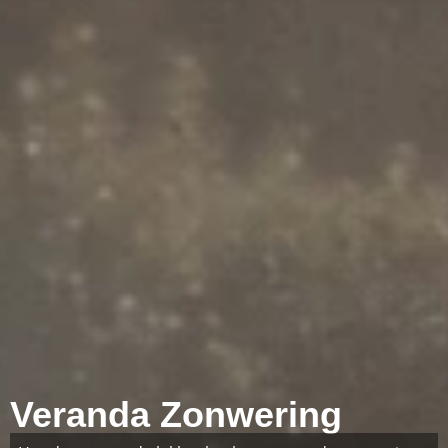
Veranda Zonwering