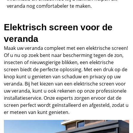
veranda nog comfortabeler te maken.
Elektrisch screen voor de
veranda
Maak uw veranda compleet met een elektrische screen!
Of u nu op zoek bent naar bescherming tegen de zon,
insecten of nieuwsgierige blikken, een elektrische
screen biedt de perfecte oplossing. Met een druk op de
knop kunt u genieten van schaduw en privacy op uw
veranda. Bij het kiezen van een elektrische screen voor
uw veranda, kunt u ook rekenen op onze professionele
installatieservice. Onze experts zorgen ervoor dat de
screen perfect wordt geïnstalleerd en afgesteld, zodat u
er meteen van kunt genieten.