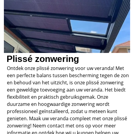
Plissé zonwering
Ontdek onze plissé zonwering voor uw veranda! Met
een perfecte balans tussen bescherming tegen de zon
en behoud van het uitzicht, is onze plissé zonwering
een geweldige toevoeging aan uw veranda. Het biedt
flexibiliteit en praktisch gebruiksgemak. Onze
duurzame en hoogwaardige zonwering wordt
professioneel geïnstalleerd, zodat u meteen kunt
genieten. Maak uw veranda compleet met onze plissé
zonwering! Neem contact met ons op voor meer
informatie en ontdek hoe wij u kunnen helpen uw