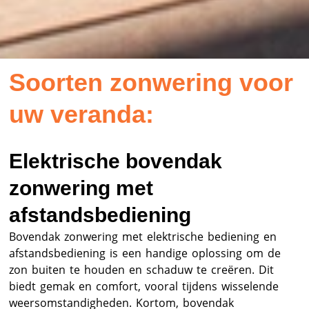
Soorten zonwering voor
uw veranda:
Elektrische bovendak
zonwering met
afstandsbediening
Bovendak zonwering met elektrische bediening en
afstandsbediening is een handige oplossing om de
zon buiten te houden en schaduw te creëren. Dit
biedt gemak en comfort, vooral tijdens wisselende
weersomstandigheden. Kortom, bovendak