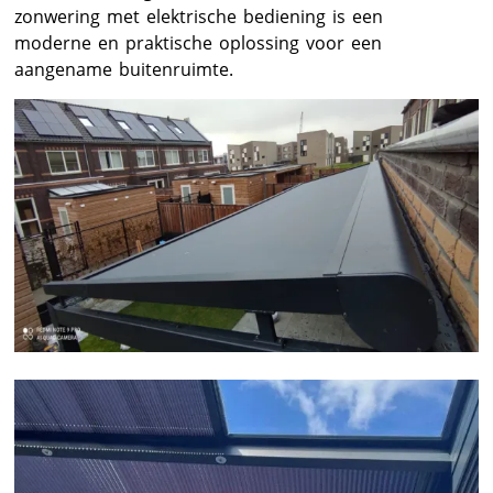
zonwering met elektrische bediening is een
moderne en praktische oplossing voor een
aangename buitenruimte.