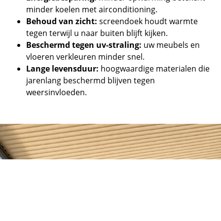
minder koelen met airconditioning.
Behoud van zicht:
screendoek houdt warmte
tegen terwijl u naar buiten blijft kijken.
Beschermd tegen uv-straling:
uw meubels en
vloeren verkleuren minder snel.
Lange levensduur:
hoogwaardige materialen die
jarenlang beschermd blijven tegen
weersinvloeden.