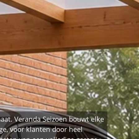
aat. Veranda Seizoen bouwt elke
ge, voor klanten door heel