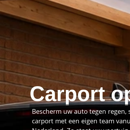
Carport o
Bescherm uw auto tegen regen, s
carport met een eigen team vanu