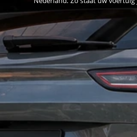
Nederland. Zo staat uw voertuig