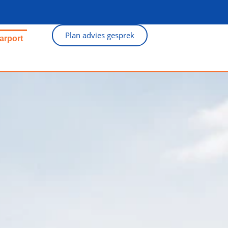
Plan advies gesprek
arport