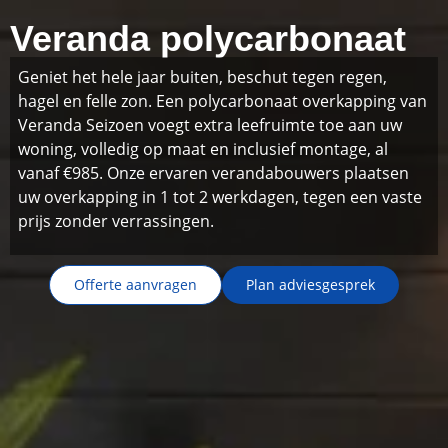
Veranda polycarbonaat
Geniet het hele jaar buiten, beschut tegen regen,
hagel en felle zon. Een polycarbonaat overkapping van
Veranda Seizoen voegt extra leefruimte toe aan uw
woning, volledig op maat en inclusief montage, al
vanaf €985. Onze ervaren verandabouwers plaatsen
uw overkapping in 1 tot 2 werkdagen, tegen een vaste
prijs zonder verrassingen.
Offerte aanvragen
Plan adviesgesprek