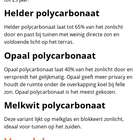
Helder polycarbonaat
Helder polycarbonaat laat tot 65% van het zonlicht
door en past bij tuinen met weinig directe zon en
voldoende licht op het terras.
Opaal polycarbonaat
Opaal polycarbonaat laat 40% van het zonlicht door en
verspreidt het gelijkmatig. Opaal geeft meer privacy en
houdt de ruimte onder de overkapping koel bij felle
zon. Opaal polycarbonaat is het meest gekozen.
Melkwit polycarbonaat
Deze variant lijkt op melkglas en blokkeert zonlicht,
ideaal voor tuinen op het zuiden.