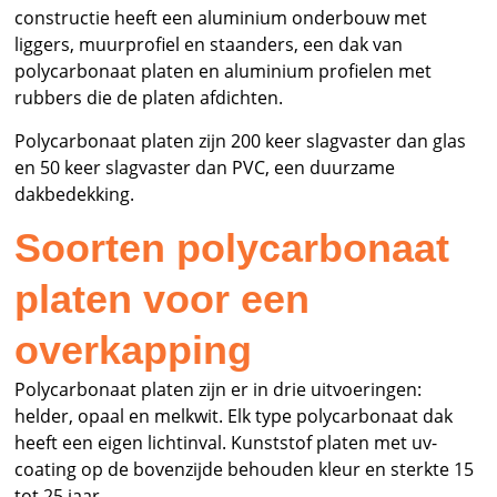
constructie heeft een aluminium onderbouw met
liggers, muurprofiel en staanders, een dak van
polycarbonaat platen en aluminium profielen met
rubbers die de platen afdichten.
Polycarbonaat platen zijn 200 keer slagvaster dan glas
en 50 keer slagvaster dan PVC, een duurzame
dakbedekking.
Soorten polycarbonaat
platen voor een
overkapping
Polycarbonaat platen zijn er in drie uitvoeringen:
helder, opaal en melkwit. Elk type polycarbonaat dak
heeft een eigen lichtinval. Kunststof platen met uv-
coating op de bovenzijde behouden kleur en sterkte 15
tot 25 jaar.