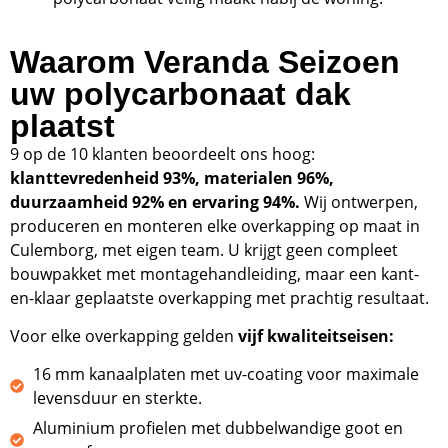
Waarom Veranda Seizoen
uw polycarbonaat dak
plaatst
9 op de 10 klanten beoordeelt ons hoog:
klanttevredenheid 93%, materialen 96%,
duurzaamheid 92% en ervaring 94%.
Wij ontwerpen,
produceren en monteren elke overkapping op maat in
Culemborg, met eigen team. U krijgt geen compleet
bouwpakket met montagehandleiding, maar een kant-
en-klaar geplaatste overkapping met prachtig resultaat.
Voor elke overkapping gelden
vijf kwaliteitseisen:
16 mm kanaalplaten met uv-coating voor maximale
levensduur en sterkte.
Aluminium profielen met dubbelwandige goot en