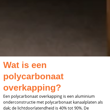
Wat is een
polycarbonaat
overkapping?
Een polycarbonaat overkapping is een aluminium
onderconstructie met polycarbonaat kanaalplaten als
dak; de lichtdoorlatendheid is 40% tot 90%. De